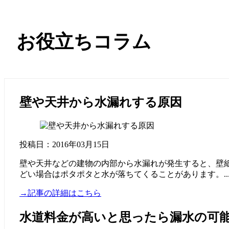
お役立ちコラム
壁や天井から水漏れする原因
投稿日：2016年03月15日
壁や天井などの建物の内部から水漏れが発生すると、壁
どい場合はポタポタと水が落ちてくることがあります。..
→記事の詳細はこちら
水道料金が高いと思ったら漏水の可