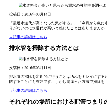
投稿日：2016年03月14日
「最近水道代が高くなった気がする」、「今月から急に
りがないのに水道代が高いと感じたことはありませんか..
→記事の詳細はこちら
排水管を掃除する方法とは
投稿日：2016年03月11日
排水管の掃除を定期的に行うことは汚れをキレイにする
防することにも有効です。しかし間違った方法で掃除を..
→記事の詳細はこちら
それぞれの場所における配管つまり