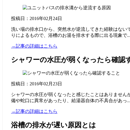
投稿日：2016年02月24日
洗い場の排水口から、突然水が逆流してきた経験はない
りによるもので、浴槽のお湯を排水する際に出る現象で..
→記事の詳細はこちら
シャワーの水圧が弱くなったら確認
投稿日：2016年02月23日
シャワーの水圧が弱くなったと感じたことはありません
備や蛇口に異常があったり、給湯器自体の不具合があっ..
→記事の詳細はこちら
浴槽の排水が遅い原因とは