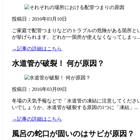
投稿日：2016年03月10日
ご家庭で配管つまりなどのトラブルの危険がある箇所と
が挙げられます。どれか一箇所が使えなくなってしまっ..
→記事の詳細はこちら
水道管が破裂！ 何が原因？
投稿日：2016年03月09日
冬場の天気予報などで「水道管の凍結に注意してくださ
いでしょうか。水道管が破裂する原因の1つに「凍結」...
→記事の詳細はこちら
風呂の蛇口が固いのはサビが原因？