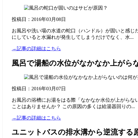
投稿日：2016年03月08日
お風呂や洗い場の水道の蛇口（ハンドル）が固いと感じた
にしていると水漏れが発生してしまうだけでなく、水...
→記事の詳細はこちら
風呂で湯船の水位がなかなか上がら
投稿日：2016年03月07日
お風呂の浴槽にお湯をはる際「なかなか水位が上がらな
ことはありませんか？ この原因の多くは給湯器回りの...
→記事の詳細はこちら
ユニットバスの排水溝から逆流する