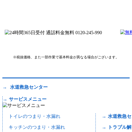
※税抜価格、また一部作業で基本料金が異なる場合がございます。
水道救急センター
サービスメニュー
トイレのつまり・水漏れ
水道救急セ
キッチンのつまり・水漏れ
トラブル解