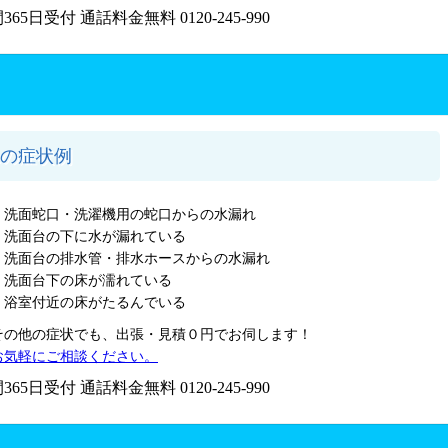
の症状例
・洗面蛇口・洗濯機用の蛇口からの水漏れ
・洗面台の下に水が漏れている
・洗面台の排水管・排水ホースからの水漏れ
・洗面台下の床が濡れている
・浴室付近の床がたるんでいる
その他の症状でも、出張・見積０円でお伺します！
お気軽にご相談ください。