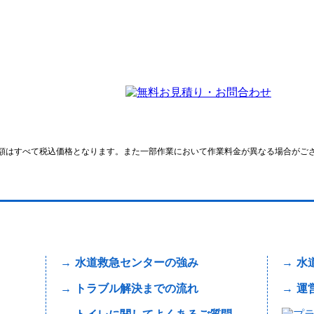
額はすべて税込価格となります。また一部作業において作業料金が異なる場合がご
水道救急センターの強み
水
トラブル解決までの流れ
運