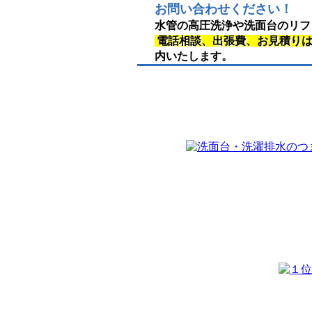
お問い合わせください！
水管の高圧洗浄や洗面台のリフ
電話相談、出張費、お見積り
内いたします。