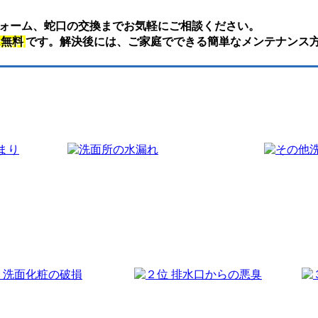
ォーム、蛇口の交換までお気軽にご相談ください。
は無料
です。解決後には、ご家庭でできる簡単なメンテナンス