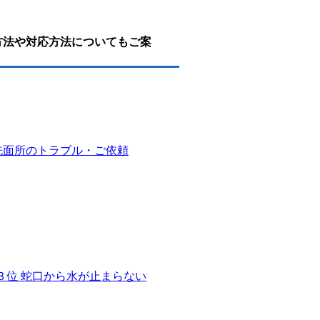
方法や対応方法についてもご案