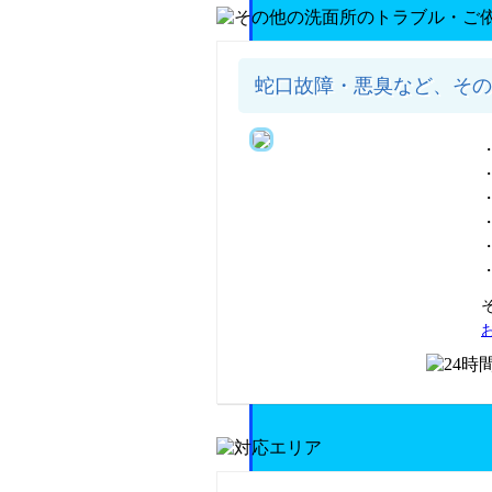
蛇口故障・悪臭など、その