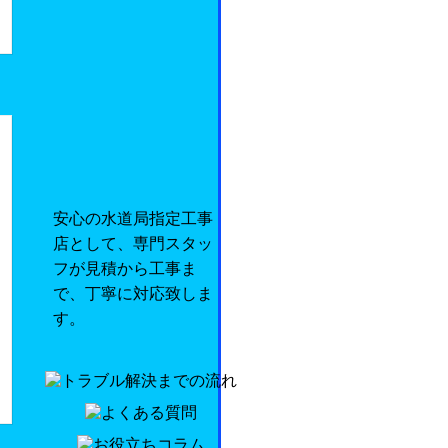
安心の水道局指定工事
店として、専門スタッ
フが見積から工事ま
で、丁寧に対応致しま
す。