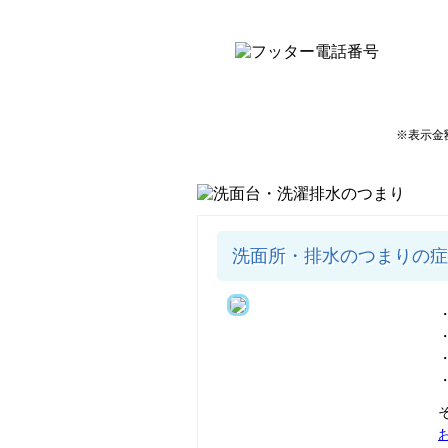
※表示金
洗面所・排水のつまりの症