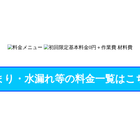
まり・水漏れ等の料金一覧はこ