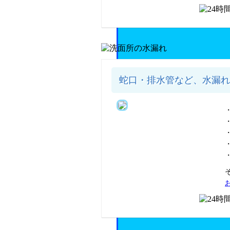
蛇口・排水管など、水漏れ