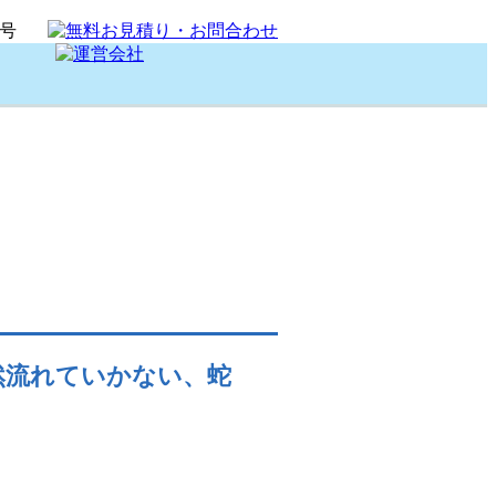
然流れていかない、蛇