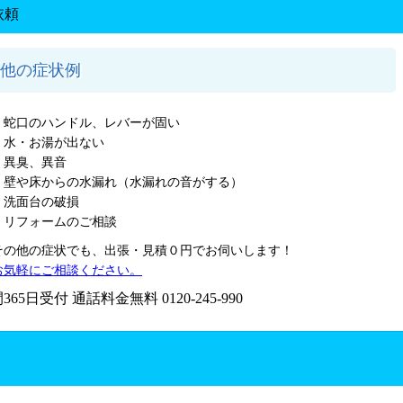
他の症状例
・蛇口のハンドル、レバーが固い
・水・お湯が出ない
・異臭、異音
・壁や床からの水漏れ（水漏れの音がする）
・洗面台の破損
・リフォームのご相談
その他の症状でも、出張・見積０円でお伺いします！
お気軽にご相談ください。