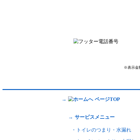
※表示金
ページTOP
サービスメニュー
トイレのつまり・水漏れ