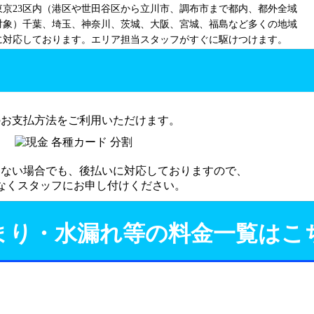
東京23区内（港区や世田谷区から立川市、調布市まで都内、都外全域
対象）千葉、埼玉、神奈川、茨城、大阪、宮城、福島など多くの地域
に対応しております。エリア担当スタッフがすぐに駆けつけます。
のお支払方法をご利用いただけます。
にない場合でも、後払いに対応しておりますので、
なくスタッフにお申し付けください。
まり・水漏れ等の料金一覧はこ