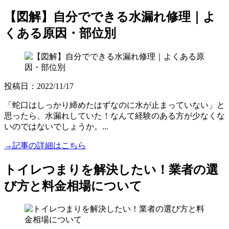
【図解】自分でできる水漏れ修理｜よ
くある原因・部位別
投稿日：2022/11/17
「蛇口はしっかり締めたはずなのに水が止まっていない」と
思ったら、水漏れしていた！なんて経験のある方が少なくな
いのではないでしょうか。...
→記事の詳細はこちら
トイレつまりを解決したい！業者の選
び方と料金相場について