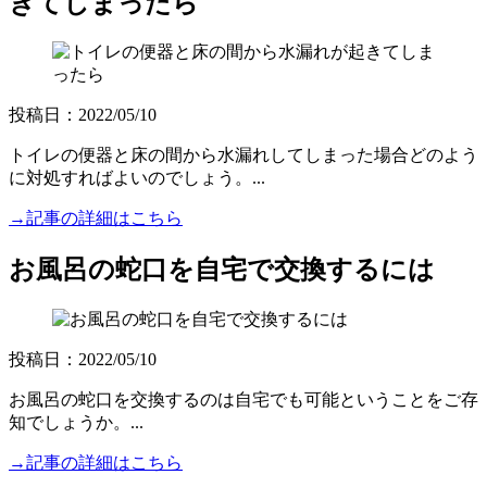
きてしまったら
投稿日：2022/05/10
トイレの便器と床の間から水漏れしてしまった場合どのよう
に対処すればよいのでしょう。...
→記事の詳細はこちら
お風呂の蛇口を自宅で交換するには
投稿日：2022/05/10
お風呂の蛇口を交換するのは自宅でも可能ということをご存
知でしょうか。...
→記事の詳細はこちら