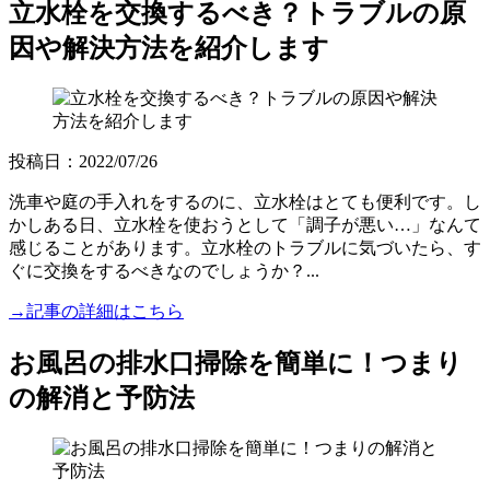
立水栓を交換するべき？トラブルの原
因や解決方法を紹介します
投稿日：2022/07/26
洗車や庭の手入れをするのに、立水栓はとても便利です。し
かしある日、立水栓を使おうとして「調子が悪い…」なんて
感じることがあります。立水栓のトラブルに気づいたら、す
ぐに交換をするべきなのでしょうか？...
→記事の詳細はこちら
お風呂の排水口掃除を簡単に！つまり
の解消と予防法