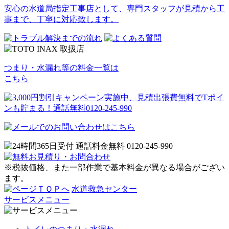
安心の水道局指定工事店として、専門スタッフが見積から工
事まで、丁寧に対応致します。
つまり・水漏れ等の料金一覧は
こちら
※税抜価格、また一部作業で基本料金が異なる場合がござい
ます。
水道救急センター
サービスメニュー