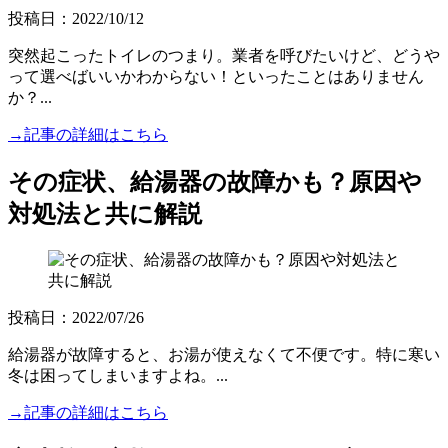
投稿日：2022/10/12
突然起こったトイレのつまり。業者を呼びたいけど、どうや
って選べばいいかわからない！といったことはありません
か？...
→記事の詳細はこちら
その症状、給湯器の故障かも？原因や
対処法と共に解説
投稿日：2022/07/26
給湯器が故障すると、お湯が使えなくて不便です。特に寒い
冬は困ってしまいますよね。...
→記事の詳細はこちら