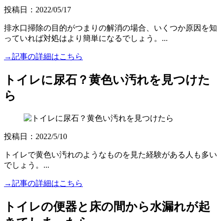
投稿日：2022/05/17
排水口掃除の目的がつまりの解消の場合、いくつか原因を知
っていれば対処はより簡単になるでしょう。...
→記事の詳細はこちら
トイレに尿石？黄色い汚れを見つけた
ら
投稿日：2022/5/10
トイレで黄色い汚れのようなものを見た経験がある人も多い
でしょう。...
→記事の詳細はこちら
トイレの便器と床の間から水漏れが起