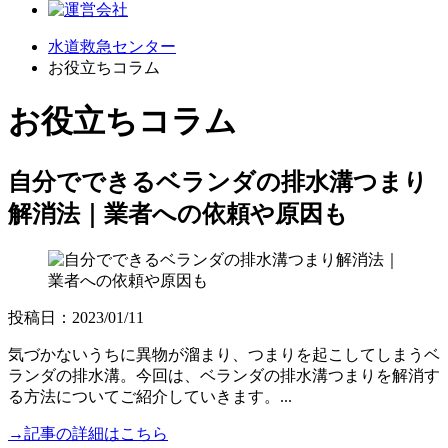
水道救急センター
お役立ちコラム
お役立ちコラム
自分でできるベランダの排水溝つまり
解消法｜業者への依頼や原因も
投稿日：2023/01/11
気づかないうちに異物が溜まり、つまりを起こしてしまうベ
ランダの排水溝。今回は、ベランダの排水溝つまりを解消す
る方法についてご紹介していきます。...
→記事の詳細はこちら