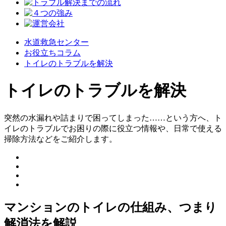
水道救急センター
お役立ち
コラム
トイレのトラブルを解決
トイレのトラブルを解決
突然の水漏れや詰まりで困ってしまった……という方へ、ト
イレのトラブルでお困りの際に役立つ情報や、日常で使える
掃除方法などをご紹介します。
マンションのトイレの仕組み、つまり
解消法を解説