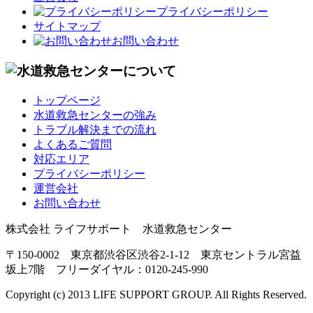
プライバシーポリシー
サイトマップ
お問い合わせ
トップページ
水道救急センターの強み
トラブル解決までの流れ
よくあるご質問
対応エリア
プライバシーポリシー
運営会社
お問い合わせ
株式会社 ライフサポート 水道救急センター
〒150-0002 東京都渋谷区渋谷2-1-12 東京セントラル宮益
坂上7階 フリーダイヤル：0120-245-990
Copyright (c) 2013 LIFE SUPPORT GROUP. All Rights Reserved.