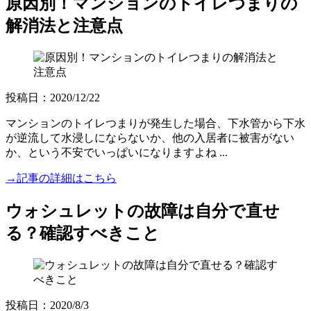
原因別！マンションのトイレつまりの
解消法と注意点
投稿日：2020/12/22
マンションのトイレつまりが発生した場合、下水管から下水
が逆流して水浸しにならないか、他の入居者に被害がない
か、という不安でいっぱいになりますよね ...
→記事の詳細はこちら
ウォシュレットの故障は自分で直せ
る？確認すべきこと
投稿日：2020/8/3