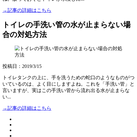
→記事の詳細はこちら
トイレの手洗い管の水が止まらない場
合の対処方法
投稿日：2019/3/15
トイレタンクの上に、手を洗うための蛇口のようなものがつ
いているのは、よく目にしますよね。これを「手洗い管」と
言いますが、実はこの手洗い管から流れ出る水が止まらな
い...
→記事の詳細はこちら