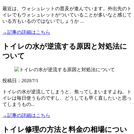
最近は、ウォシュレットの普及が進んでいます。外出先のト
イレでもウォシュレットがついていることが多いなと感じて
いる方もいるのではないでしょうか ...
→記事の詳細はこちら
トイレの水が逆流する原因と対処法に
ついて
投稿日：2020/7/1
トイレの水が逆流してしまうと、焦ってしまいますよね。ト
イレは毎日使うものですし、どうしても早く直したいと思っ
てしまうもの...
→記事の詳細はこちら
トイレ修理の方法と料金の相場につい