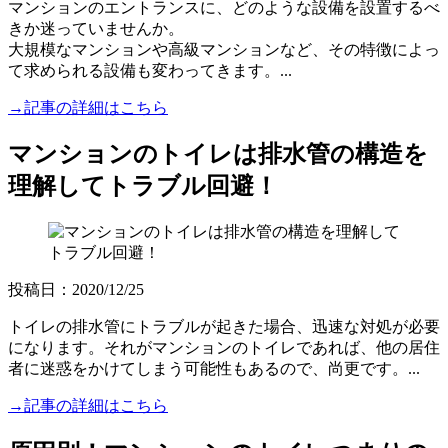
マンションのエントランスに、どのような設備を設置するべ
きか迷っていませんか。
大規模なマンションや高級マンションなど、その特徴によっ
て求められる設備も変わってきます。...
→記事の詳細はこちら
マンションのトイレは排水管の構造を
理解してトラブル回避！
投稿日：2020/12/25
トイレの排水管にトラブルが起きた場合、迅速な対処が必要
になります。それがマンションのトイレであれば、他の居住
者に迷惑をかけてしまう可能性もあるので、尚更です。...
→記事の詳細はこちら