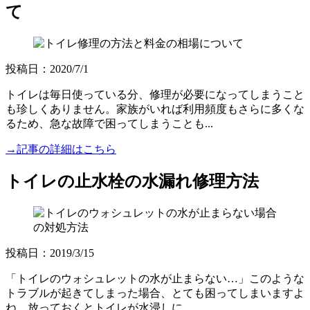
て
投稿日：2020/7/1
トイレは毎日使っている分、修理が必要になってしまうこと
も珍しくありません。家族がいれば利用頻度もさらに多くな
るため、急な故障で困ってしまうことも...
→記事の詳細はこちら
トイレの止水栓の水漏れ修理方法
投稿日：2019/3/15
「トイレのウォシュレットの水が止まらない…」このような
トラブルが起きてしまった場合、とても困ってしまいますよ
ね。放っておくとトイレが水浸しに...