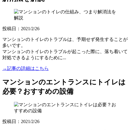
投稿日：2021/2/26
マンションのトイレのトラブルは、予期せず発生することが
多いです。
マンションのトイレのトラブルが起こった際に、落ち着いて
対処できるようにするために...
→記事の詳細はこちら
マンションのエントランスにトイレは
必要？おすすめの設備
投稿日：2021/2/26