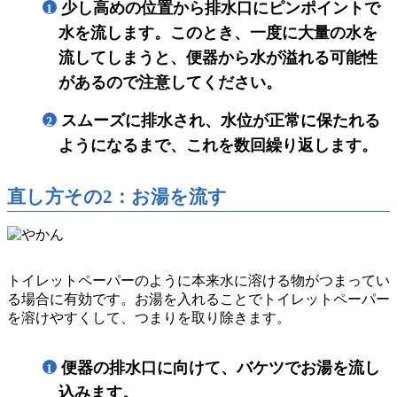
少し高めの位置から排水口にピンポイントで
1
水を流します。このとき、一度に大量の水を
流してしまうと、便器から水が溢れる可能性
があるので注意してください。
スムーズに排水され、水位が正常に保たれる
2
ようになるまで、これを数回繰り返します。
直し方その2：お湯を流す
トイレットペーパーのように本来水に溶ける物がつまってい
る場合に有効です。お湯を入れることでトイレットペーパー
を溶けやすくして、つまりを取り除きます。
便器の排水口に向けて、バケツでお湯を流し
1
込みます。