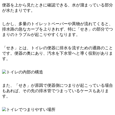
便器を上から見たときに確認できる、水が溜まっている部分
が水たまりです。
しかし、多量のトイレットペーパーや異物が流れてくると、
排水路の急なカーブを上りきれず、特に「せき」の部分でつ
まりのトラブルが起こりやすくなります。
「せき」とは、トイレの便器に排水を流すための通路のこと
です。便器の奥にあり、汚水を下水管へと導く役割がありま
す。
また、「せき」が原因で便器側につまりが起こっている場合
もあれば、その先の排水管でつまっているケースもありま
す。