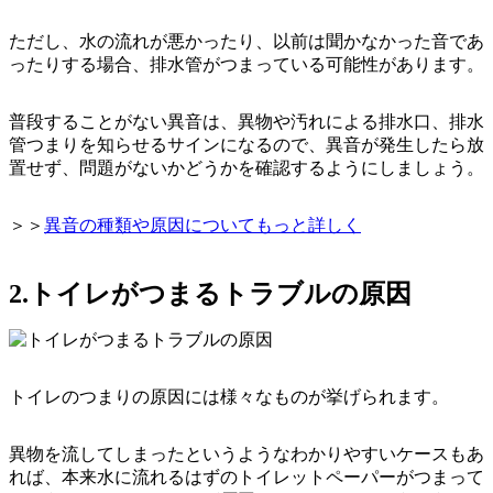
ただし、水の流れが悪かったり、以前は聞かなかった音であ
ったりする場合、排水管がつまっている可能性があります。
普段することがない異音は、異物や汚れによる排水口、排水
管つまりを知らせるサインになるので、
異音が発生したら放
置せず、問題がないかどうかを確認する
ようにしましょう。
＞＞
異音の種類や原因についてもっと詳しく
2.トイレがつまるトラブルの原因
トイレのつまりの原因には様々なものが挙げられます。
異物を流してしまったというようなわかりやすいケースもあ
れば、本来水に流れるはずのトイレットペーパーがつまって