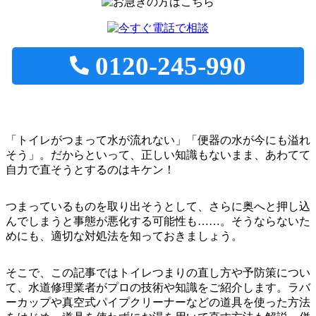
0120-245-990
「トイレがつまって水が流れない」「便器の水が今にも溢れ
そう」。だからといって、正しい知識もないまま、あわてて
自力で直そうとするのはキケン！
つまっているものを取り出そうとして、さらに奥へと押し込
んでしまうと事態が悪化する可能性も……。そうならないた
めにも、適切な対処法を知っておきましょう。
そこで、この記事ではトイレつまりの直し方や予防策につい
て、水道修理業者がプロの技術や知識をご紹介します。ラバ
ーカップや真空式パイプクリーナーなどの道具を使った方法