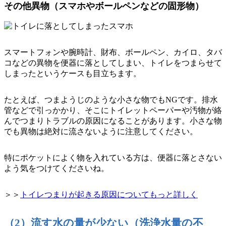
その他異物（スマホやボールペンなどの固形物）
スマートフォンや腕時計、財布、ボールペン、カイロ、タバ
コなどの異物を便器に落としてしまい、トイレをつまらせて
しまったというケースも目立ちます。
たとえば、つまようじのような小さな物でもNGです。排水
管などで引っかかり、そこにトイレットペーパーや汚物が絡
んでつまりトラブルの原因になることがあります。小さな物
でも異物は絶対に流さないように注意してください。
特にポケットによく物を入れている方は、便器に落とさない
よう気をつけてくださいね。
＞＞
トイレつまりが起きる原因についてもっと詳しく
（2）流す水の量が少ない（洗浄水量の不