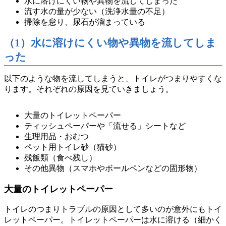
水に溶けにくい物や異物を流してしまった
流す水の量が少ない（洗浄水量の不足）
掃除を怠り、尿石が溜まっている
（1）水に溶けにくい物や異物を流してしま
った
以下のような物を流してしまうと、トイレがつまりやすくな
ります。それぞれの原因を見ていきましょう。
大量のトイレットペーパー
ティッシュペーパーや「流せる」シートなど
生理用品・おむつ
ペット用トイレ砂（猫砂）
残飯類（食べ残し）
その他異物（スマホやボールペンなどの固形物）
大量のトイレットペーパー
トイレのつまりトラブルの原因として多いのが意外にもトイ
レットペーパー。トイレットペーパーは水に溶ける（細かく