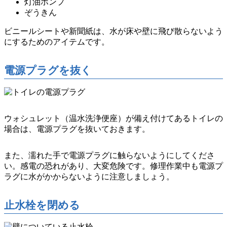
灯油ポンプ
ぞうきん
ビニールシートや新聞紙は、水が床や壁に飛び散らないよう
にするためのアイテムです。
電源プラグを抜く
ウォシュレット（温水洗浄便座）が備え付けてあるトイレの
場合は、電源プラグを抜いておきます。
また、
濡れた手で電源プラグに触らないようにしてくださ
い。
感電の恐れがあり、大変危険です。修理作業中も電源プ
ラグに水がかからないように注意しましょう。
止水栓を閉める