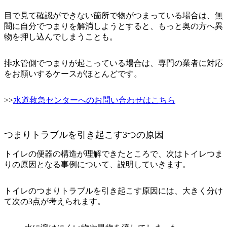
目で見て確認ができない箇所で物がつまっている場合は、無
闇に自分でつまりを解消しようとすると、もっと奥の方へ異
物を押し込んでしまうことも。
排水管側でつまりが起こっている場合は、専門の業者に対応
をお願いするケースがほとんどです。
>>
水道救急センターへのお問い合わせはこちら
つまりトラブルを引き起こす3つの原因
トイレの便器の構造が理解できたところで、次はトイレつま
りの原因となる事例について、説明していきます。
トイレのつまりトラブルを引き起こす原因には、大きく分け
て次の3点が考えられます。