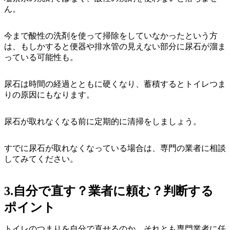
ん。
今まで酸性の洗剤を使って掃除をしていなかったという方
は、もしかすると便器や排水管の見えない部分に尿石が溜ま
っている可能性も。
尿石は時間の経過とともに硬くなり、蓄積するとトイレつま
りの原因にもなります。
尿石が取れなくなる前に定期的に清掃をしましょう。
すでに尿石が取れなくなっている場合は、専門の業者に相談
してみてください。
3.自分で直す？業者に頼む？判断する
ポイント
トイレのつまりを自分で直せるのか、それとも専門業者に任