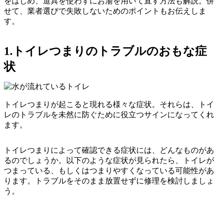
をはじめ、道具を使わずにお湯を用いて直す方法も解説。併
せて、業者選びで失敗しないためのポイントもお伝えしま
す。
1.トイレつまりのトラブルのおもな症
状
トイレつまりが起こると現れる様々な症状。それらは、トイ
レのトラブルを未然に防ぐために役立つサインになってくれ
ます。
トイレつまりによって確認できる症状には、どんなものがあ
るのでしょうか。以下のような症状が見られたら、トイレが
つまっている、もしくはつまりやすくなっている可能性があ
ります。トラブルをそのまま放置せずに修理を検討しましょ
う。