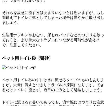
し、つまってしまいます。
それらを故意に流す方はあまりいないとは思いますが、もし
間違えてトイレに落としてしまった場合は速やかに取り出し
ましょう。
生理用ナプキンやおむつ、尿もれパッドなどのつまりを放っ
ておくと、より重大なトラブルにつながる可能性があるの
で、注意してください。
ペット用トイレ砂（猫砂）
ペット用トイレ砂の中には水に流せるタイプのものもありま
すが、大量に流すとつまりトラブルの原因になります。でき
るだけトイレに流さず、
通常のごみとして処理
しましょう。
トイレに流せると書いてあっても、流す際にはつまりに注意