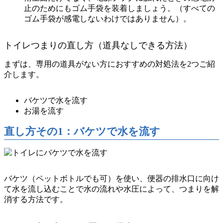
止のためにもゴム手袋を装着しましょう。（すべての
ゴム手袋が感電しないわけではありません）。
トイレつまりの直し方（道具なしできる方法）
まずは、専用の道具がない方におすすめの対処法を2つご紹
介します。
バケツで水を流す
お湯を流す
直し方その1：バケツで水を流す
バケツ（ペットボトルでも可）を使い、便器の排水口に向け
て水を流し込むことで水の流れや水圧によって、つまりを解
消する方法です。