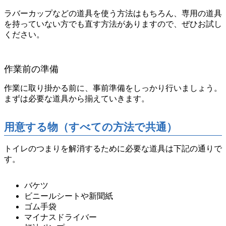
ラバーカップなどの道具を使う方法はもちろん、専用の道具
を持っていない方でも直す方法がありますので、ぜひお試し
ください。
作業前の準備
作業に取り掛かる前に、事前準備をしっかり行いましょう。
まずは必要な道具から揃えていきます。
用意する物（すべての方法で共通）
トイレのつまりを解消するために必要な道具は下記の通りで
す。
バケツ
ビニールシートや新聞紙
ゴム手袋
マイナスドライバー