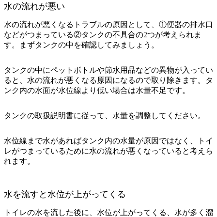
水の流れが悪い
水の流れが悪くなるトラブルの原因として、①便器の排水口
などがつまっている②タンクの不具合の2つが考えられま
す。まずタンクの中を確認してみましょう。
タンクの中にペットボトルや節水用品などの異物が入ってい
る
と、水の流れが悪くなる原因になるので取り除きます。タ
ンク内の水面が水位線より低い場合は水量不足です。
タンクの取扱説明書に従って、水量を調整してください。
水位線まで水があればタンク内の水量が原因ではなく、トイ
レがつまっているために水の流れが悪くなっていると考えら
れます。
水を流すと水位が上がってくる
トイレの水を流した後に、水位が上がってくる、水が多く溜