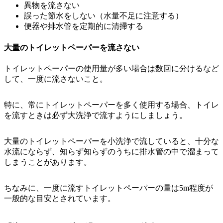
異物を流さない
誤った節水をしない（水量不足に注意する）
便器や排水管を定期的に清掃する
大量のトイレットペーパーを流さない
トイレットペーパーの使用量が多い場合は数回に分けるなど
して、一度に流さないこと。
特に、常にトイレットペーパーを多く使用する場合、トイレ
を流すときは必ず大洗浄で流すようにしましょう。
大量のトイレットペーパーを小洗浄で流していると、十分な
水流にならず、知らず知らずのうちに排水管の中で溜まって
しまうことがあります。
ちなみに、
一度に流すトイレットペーパーの量は5m程度が
一般的な目安
とされています。