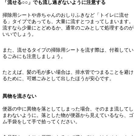
「流せる○○」でも流し過ぎないように注意する
掃除用シートや赤ちゃんのおしりふきなど「トイレに流せ
る」タイプであっても、大量に流すとつまってしまいます。
流すなら少量にとどめるか、通常のごみとして処理する
のが
いいでしょう。
また、流せるタイプの掃除用シートを流す際は、付着してい
るごみにも注意しましょう。
たとえば、髪の毛が多い場合は、排水管でつまることを避け
るために、可燃ごみとして出したほうが安心です。
異物を流さない
便器の中に異物を落としてしまった場合、そのまま流してし
まわないように。落とした物が便器から見えているなら、ゴ
ム手袋をして手で拾ってください。