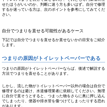
せたほうがいいのか、判断に迷う方も多いはず。自分で修理
するか迷っている方は、次のポイントを参考にしてみてくだ
さい。
自分でつまりを直せる可能性があるケース
下記では自分でつまりを直せるか直せないかの目安をご紹介
します。
つまりの原因がトイレットペーパーである
つまりの原因がトイレットペーパーならば、後述で解説する
方法でつまりを直せることがあります。
しかし、流した物が
トイレットペーパー以外の場合は自分で
修理するのは避け、水道修理業者に依頼
してください。無理
に自分で直そうとすると、つまった物をさらに奥に押し込ん
でしまったり、便器や排水管を傷つけてしまったりする恐れ
があります。