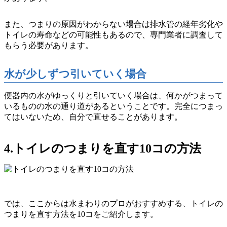
また、つまりの原因がわからない場合は排水管の経年劣化や
トイレの寿命などの可能性もあるので、専門業者に調査して
もらう必要があります。
水が少しずつ引いていく場合
便器内の水がゆっくりと引いていく場合は、何かがつまって
いるものの
水の通り道がある
ということです。完全につまっ
てはいないため、自分で直せることがあります。
4.トイレのつまりを直す10コの方法
では、ここからは水まわりのプロがおすすめする、トイレの
つまりを直す方法を10コをご紹介します。