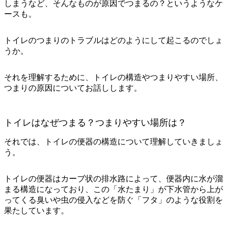
しまうなど、そんなものが原因でつまるの？というようなケ
ースも。
トイレのつまりのトラブルはどのようにして起こるのでしょ
うか。
それを理解するために、トイレの構造やつまりやすい場所、
つまりの原因についてお話しします。
トイレはなぜつまる？つまりやすい場所は？
それでは、トイレの便器の構造について理解していきましょ
う。
トイレの
便器はカーブ状の排水路によって、便器内に水が溜
まる構造
になっており、この「水たまり」が下水管から上が
ってくる臭いや虫の侵入などを防ぐ「フタ」のような役割を
果たしています。