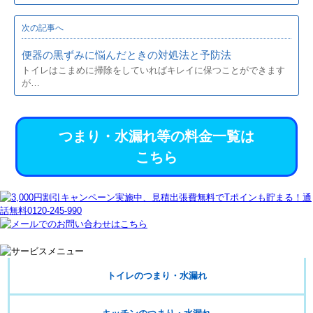
次の記事へ
便器の黒ずみに悩んだときの対処法と予防法
トイレはこまめに掃除をしていればキレイに保つことができます
が…
つまり・水漏れ等の料金一覧は
こちら
トイレのつまり・水漏れ