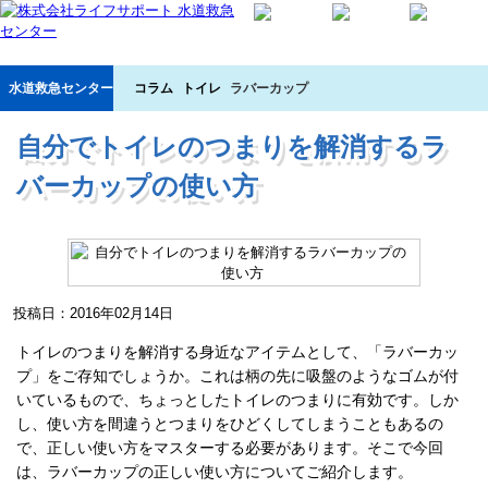
水道救急センター
コラム
トイレ
ラバーカップ
自分でトイレのつまりを解消するラ
バーカップの使い方
投稿日：2016年02月14日
トイレのつまりを解消する身近なアイテムとして、「ラバーカッ
プ」をご存知でしょうか。これは柄の先に吸盤のようなゴムが付
いているもので、ちょっとしたトイレのつまりに有効です。しか
し、使い方を間違うとつまりをひどくしてしまうこともあるの
で、正しい使い方をマスターする必要があります。そこで今回
は、ラバーカップの正しい使い方についてご紹介します。