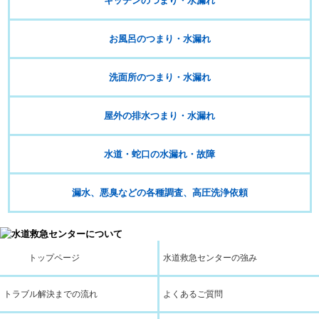
キッチンのつまり・水漏れ
お風呂のつまり・水漏れ
洗面所のつまり・水漏れ
屋外の排水つまり・水漏れ
水道・蛇口の水漏れ・故障
漏水、悪臭などの各種調査、高圧洗浄依頼
トップページ
水道救急センターの強み
トラブル解決までの流れ
よくあるご質問