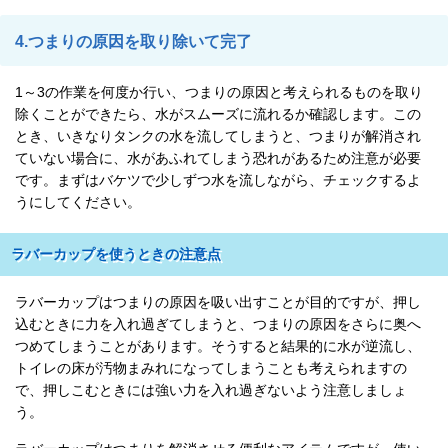
4.つまりの原因を取り除いて完了
1～3の作業を何度か行い、つまりの原因と考えられるものを取り
除くことができたら、水がスムーズに流れるか確認します。この
とき、いきなりタンクの水を流してしまうと、つまりが解消され
ていない場合に、水があふれてしまう恐れがあるため注意が必要
です。まずはバケツで少しずつ水を流しながら、チェックするよ
うにしてください。
ラバーカップを使うときの注意点
ラバーカップはつまりの原因を吸い出すことが目的ですが、押し
込むときに力を入れ過ぎてしまうと、つまりの原因をさらに奥へ
つめてしまうことがあります。そうすると結果的に水が逆流し、
トイレの床が汚物まみれになってしまうことも考えられますの
で、押しこむときには強い力を入れ過ぎないよう注意しましょ
う。