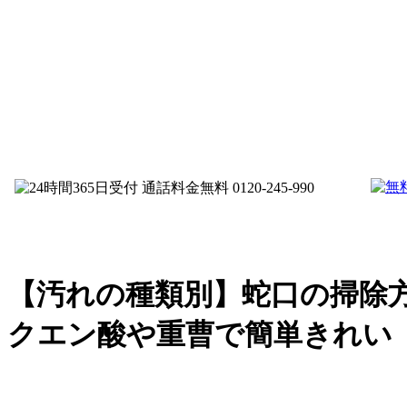
【汚れの種類別】蛇口の掃除
クエン酸や重曹で簡単きれい