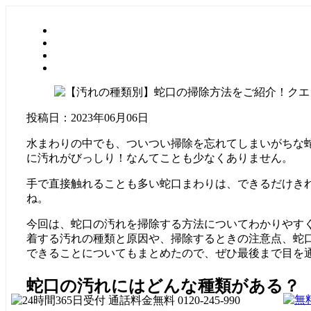
投稿日：2023年06月06日
水まわりの中でも、ついつい掃除を忘れてしまいがちな
に汚れがびっしり！なんてことも少なくありません。
手で直接触れることも多い蛇口まわりは、できるだけき
ね。
今回は、蛇口の汚れを掃除する方法についてわかりやす
着する汚れの種類と原因や、掃除するときの注意点、蛇
できることについてもまとめたので、ぜひ最後まで目を
蛇口の汚れにはどんな種類がある？